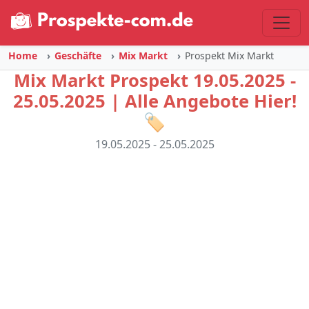
Home
Geschäfte
Mix Markt
Prospekt Mix Markt
Mix Markt Prospekt 19.05.2025 -
25.05.2025 | Alle Angebote Hier!
🏷️
19.05.2025 - 25.05.2025