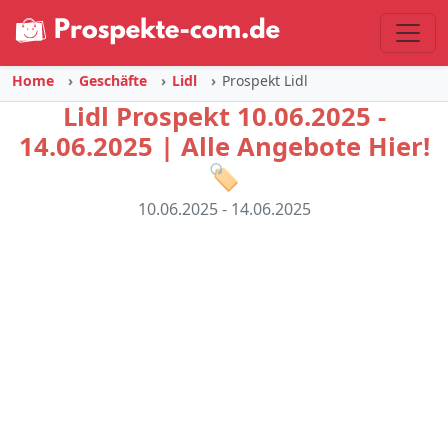
Home
Geschäfte
Lidl
Prospekt Lidl
Lidl Prospekt 10.06.2025 -
14.06.2025 | Alle Angebote Hier!
🏷️
10.06.2025 - 14.06.2025